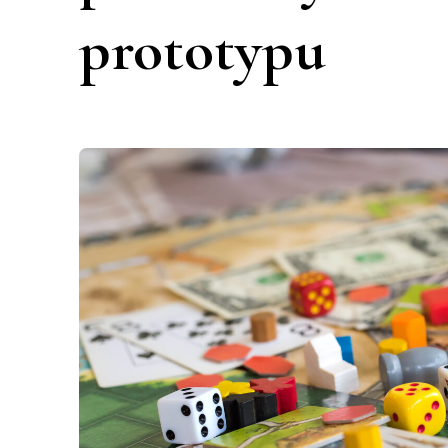
prototypu