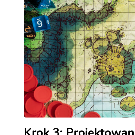
Krok 3: Projektowani