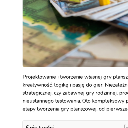
Projektowanie i tworzenie własnej gry plansz
kreatywność, logikę i pasję do gier. Niezależn
strategicznej, czy zabawnej gry rodzinnej, pr
nieustannego testowania. Oto kompleksowy po
etapy tworzenia gry planszowej, od pierwsze