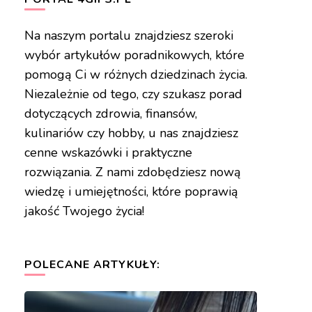
Na naszym portalu znajdziesz szeroki
wybór artykułów poradnikowych, które
pomogą Ci w różnych dziedzinach życia.
Niezależnie od tego, czy szukasz porad
dotyczących zdrowia, finansów,
kulinariów czy hobby, u nas znajdziesz
cenne wskazówki i praktyczne
rozwiązania. Z nami zdobędziesz nową
wiedzę i umiejętności, które poprawią
jakość Twojego życia!
POLECANE ARTYKUŁY: