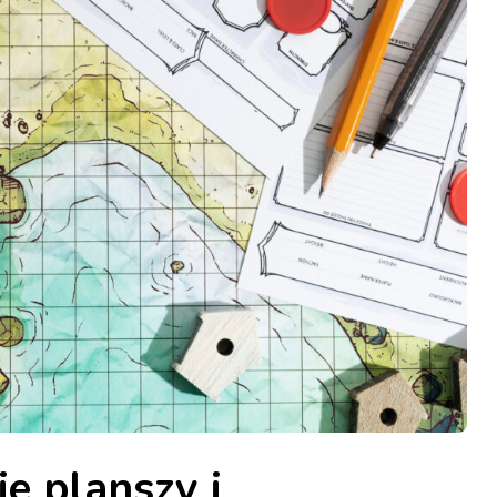
e planszy i