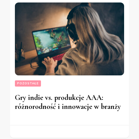
POZOSTAŁE
Gry indie vs. produkcje AAA:
różnorodność i innowacje w branży