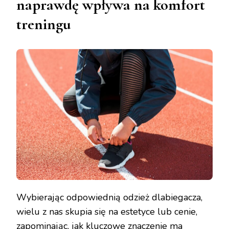
naprawdę wpływa na komfort
treningu
Wybierając odpowiednią odzież dlabiegacza,
wielu z nas skupia się na estetyce lub cenie,
zapominając, jak kluczowe znaczenie ma