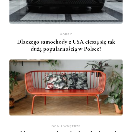
HOBBY
Dlaczego samochody z USA cieszą się tak
dużą popularnością w Polsce?
DOM I WNĘTRZE