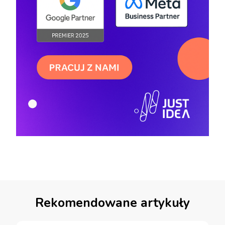
Rekomendowane artykuły