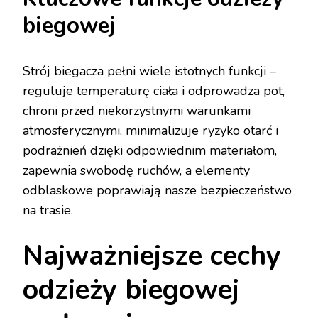
biegowej
Strój biegacza pełni wiele istotnych funkcji –
reguluje temperaturę ciała i odprowadza pot,
chroni przed niekorzystnymi warunkami
atmosferycznymi, minimalizuje ryzyko otarć i
podrażnień dzięki odpowiednim materiałom,
zapewnia swobodę ruchów, a elementy
odblaskowe poprawiają nasze bezpieczeństwo
na trasie.
Najważniejsze cechy
odzieży biegowej