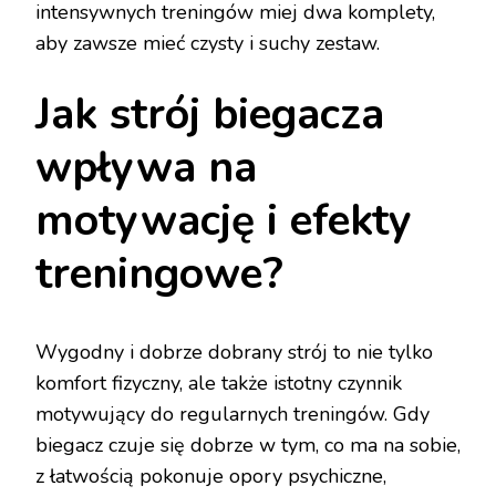
intensywnych treningów miej dwa komplety,
aby zawsze mieć czysty i suchy zestaw.
Jak strój biegacza
wpływa na
motywację i efekty
treningowe?
Wygodny i dobrze dobrany strój to nie tylko
komfort fizyczny, ale także istotny czynnik
motywujący do regularnych treningów. Gdy
biegacz czuje się dobrze w tym, co ma na sobie,
z łatwością pokonuje opory psychiczne,