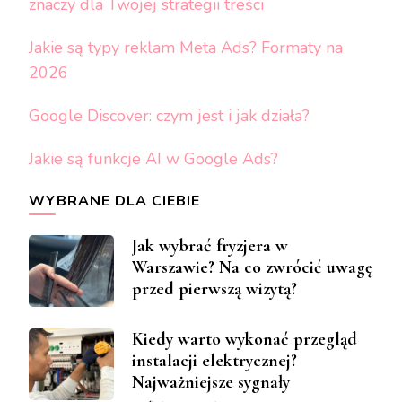
znaczy dla Twojej strategii treści
Jakie są typy reklam Meta Ads? Formaty na
2026
Google Discover: czym jest i jak działa?
Jakie są funkcje AI w Google Ads?
WYBRANE DLA CIEBIE
Jak wybrać fryzjera w
Warszawie? Na co zwrócić uwagę
przed pierwszą wizytą?
Kiedy warto wykonać przegląd
instalacji elektrycznej?
Najważniejsze sygnały