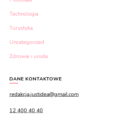
Technologia
Turystyka
Uncategorized
Zdrowie i uroda
DANE KONTAKTOWE
redakcja.justidea@gmail.com
12 400 40 40