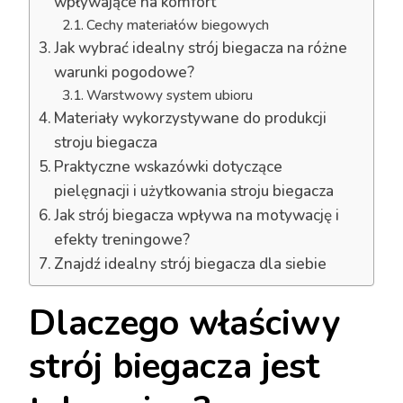
wpływające na komfort
Cechy materiałów biegowych
Jak wybrać idealny strój biegacza na różne
warunki pogodowe?
Warstwowy system ubioru
Materiały wykorzystywane do produkcji
stroju biegacza
Praktyczne wskazówki dotyczące
pielęgnacji i użytkowania stroju biegacza
Jak strój biegacza wpływa na motywację i
efekty treningowe?
Znajdź idealny strój biegacza dla siebie
Dlaczego właściwy
strój biegacza jest