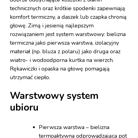
technicznych oraz krótkie spodenki zapewniają
komfort termiczny, a daszek lub czapka chronią
głowę. Zimą i jesienią najlepszym
rozwiązaniem jest system warstwowy: bielizna
termiczna jako pierwsza warstwa, izolacyjny
materiał (np. bluza z polaru) jako druga oraz
wiatro- i wodoodporna kurtka na wierzch.
Rękawiczki i opaska na głowę pomagają
utrzymać ciepło.
Warstwowy system
ubioru
Pierwsza warstwa – bielizna
termoaktywna odprowadzająca pot