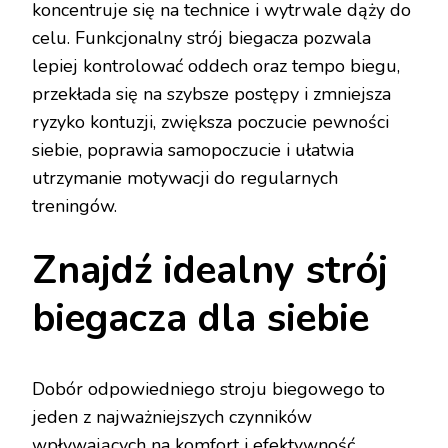
koncentruje się na technice i wytrwale dąży do
celu. Funkcjonalny strój biegacza pozwala
lepiej kontrolować oddech oraz tempo biegu,
przekłada się na szybsze postępy i zmniejsza
ryzyko kontuzji, zwiększa poczucie pewności
siebie, poprawia samopoczucie i ułatwia
utrzymanie motywacji do regularnych
treningów.
Znajdź idealny strój
biegacza dla siebie
Dobór odpowiedniego stroju biegowego to
jeden z najważniejszych czynników
wpływających na komfort i efektywność