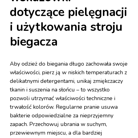
dotyczące pielęgnacji
i użytkowania stroju
biegacza
Aby odzież do biegania długo zachowała swoje
właściwości, pierz ją w niskich temperaturach z
delikatnymi detergentami, unikaj zmiękczaczy
tkanin i suszenia na słońcu – to wszystko
pozwoli utrzymać właściwości techniczne i
trwałość kolorów. Regularne pranie usuwa
bakterie odpowiedzialne za nieprzyjemny
zapach. Przechowuj ubrania w suchym,
przewiewnym miejscu, a dla bardziej