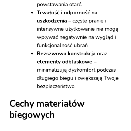
powstawania otarć.
Trwałość i odporność na
uszkodzenia
– częste pranie i
intensywne użytkowanie nie mogą
wpływać negatywnie na wygląd i
funkcjonalność ubrań.
Bezszwowa konstrukcja
oraz
elementy odblaskowe
–
minimalizują dyskomfort podczas
długiego biegu i zwiększają Twoje
bezpieczeństwo.
Cechy materiałów
biegowych