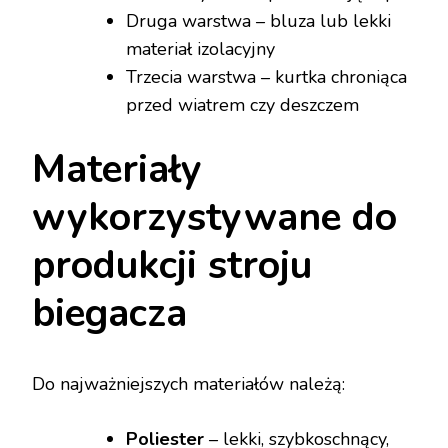
Druga warstwa – bluza lub lekki
materiał izolacyjny
Trzecia warstwa – kurtka chroniąca
przed wiatrem czy deszczem
Materiały
wykorzystywane do
produkcji stroju
biegacza
Do najważniejszych materiałów należą:
Poliester
– lekki, szybkoschnący,