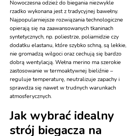
Nowoczesna odzież do biegania niezwykle
rzadko wykonana jest z tradycyjnej bawełny.
Najpopularniejsze rozwiązania technologiczne
opierają się na zaawansowanych tkaninach
syntetycznych, np. poliestrze, poliamidzie czy
dodatku elastanu, które szybko schną, są lekkie,
nie gromadzą wilgoci oraz cechują się bardzo
dobrą wentylacją. Wełna merino ma szerokie
zastosowanie w termoaktywnej bieliźnie –
reguluje temperaturę, neutralizuje zapachy i
sprawdza się nawet w trudnych warunkach
atmosferycznych.
Jak wybrać idealny
strój biegacza na