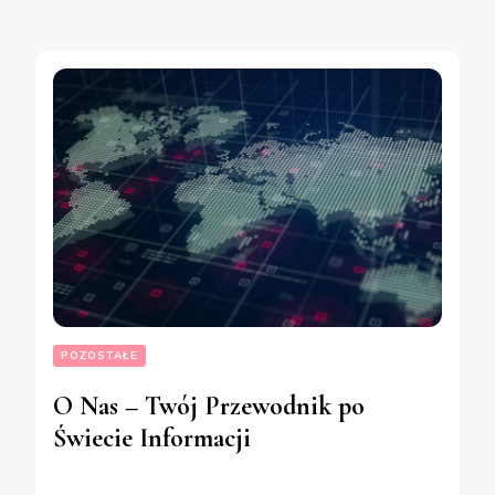
POZOSTAŁE
O Nas – Twój Przewodnik po
Świecie Informacji