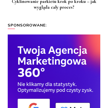
Cyklinowanie parkietu krok po kroku – jak
wygląda cały proces?
SPONSOROWANE: