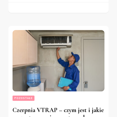
POZOSTAŁE
Czerpnia VTRAP – czym jest i jakie