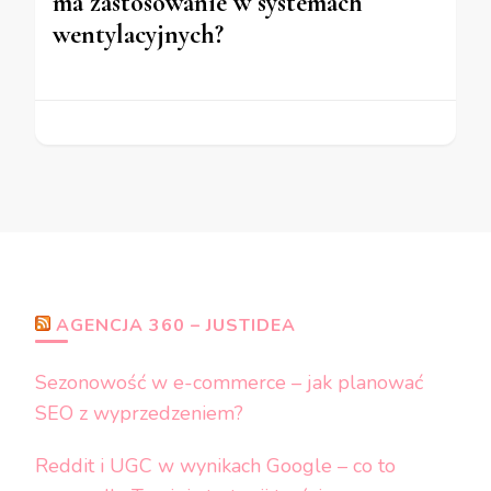
ma zastosowanie w systemach
wentylacyjnych?
AGENCJA 360 – JUSTIDEA
Sezonowość w e-commerce – jak planować
SEO z wyprzedzeniem?
Reddit i UGC w wynikach Google – co to