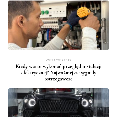
DOM I WNĘTRZE
Kiedy warto wykonać przegląd instalacji
elektrycznej? Najważniejsze sygnały
ostrzegawcze