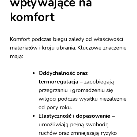
wpływające na
komfort
Komfort podczas biegu zależy od właściwości
materiałów i kroju ubrania. Kluczowe znaczenie
mają:
Oddychalność oraz
termoregulacja
– zapobiegają
przegrzaniu i gromadzeniu się
wilgoci podczas wysiłku niezależnie
od pory roku.
Elastyczność i dopasowanie
–
umożliwiają pełną swobodę
ruchów oraz zmniejszają ryzyko