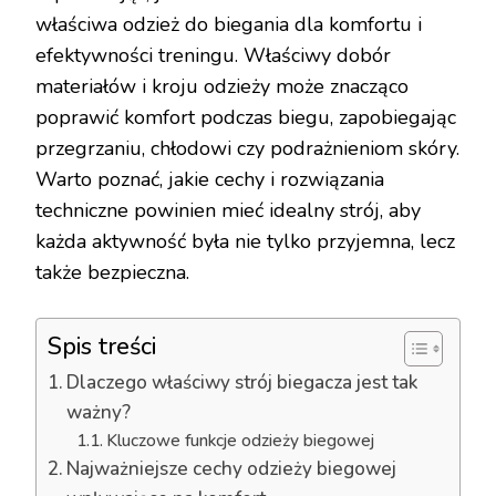
właściwa odzież do biegania dla komfortu i
efektywności treningu. Właściwy dobór
materiałów i kroju odzieży może znacząco
poprawić komfort podczas biegu, zapobiegając
przegrzaniu, chłodowi czy podrażnieniom skóry.
Warto poznać, jakie cechy i rozwiązania
techniczne powinien mieć idealny strój, aby
każda aktywność była nie tylko przyjemna, lecz
także bezpieczna.
Spis treści
Dlaczego właściwy strój biegacza jest tak
ważny?
Kluczowe funkcje odzieży biegowej
Najważniejsze cechy odzieży biegowej