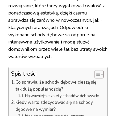
rozwiązanie, które łączy wyjątkową trwałość z
ponadczasową estetyką, dzięki czemu
sprawdza się zarówno w nowoczesnych, jak i
klasycznych aranżacjach. Odpowiednio
wykonane schody dębowe są odporne na
intensywne użytkowanie i mogą służyć
domownikom przez wiele lat bez utraty swoich
walorów wizualnych.
Spis treści
Co sprawia, że schody dębowe cieszą się
tak dużą popularnością?
Najważniejsze zalety schodów dębowych:
Kiedy warto zdecydować się na schody
dębowe na wymiar?
Idealne dopasowanie do wnętrza