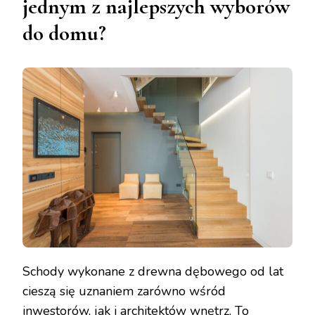
jednym z najlepszych wyborów
do domu?
Schody wykonane z drewna dębowego od lat
cieszą się uznaniem zarówno wśród
inwestorów, jak i architektów wnętrz. To