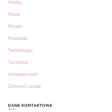
Hobby
Nowe
Porady
Pozostałe
Technologia
Turystyka
Uncategorized
Zdrowie i uroda
DANE KONTAKTOWE