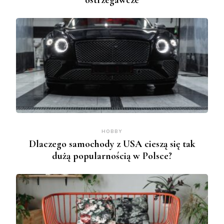
ostrzegawcze
HOBBY
Dlaczego samochody z USA cieszą się tak
dużą popularnością w Polsce?