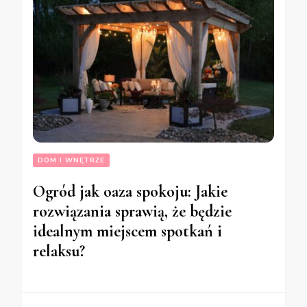
DOM I WNĘTRZE
Ogród jak oaza spokoju: Jakie
rozwiązania sprawią, że będzie
idealnym miejscem spotkań i
relaksu?