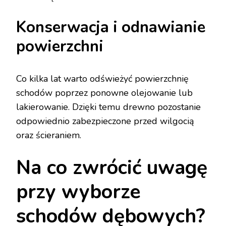
Konserwacja i odnawianie
powierzchni
Co kilka lat warto odświeżyć powierzchnię
schodów poprzez ponowne olejowanie lub
lakierowanie. Dzięki temu drewno pozostanie
odpowiednio zabezpieczone przed wilgocią
oraz ścieraniem.
Na co zwrócić uwagę
przy wyborze
schodów dębowych?