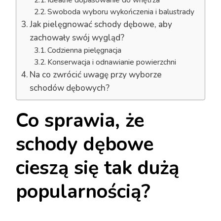
Swoboda wyboru wykończenia i balustrady
Jak pielęgnować schody dębowe, aby
zachowały swój wygląd?
Codzienna pielęgnacja
Konserwacja i odnawianie powierzchni
Na co zwrócić uwagę przy wyborze
schodów dębowych?
Co sprawia, że
schody dębowe
cieszą się tak dużą
popularnością?