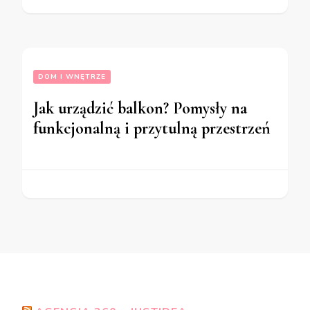
DOM I WNĘTRZE
Jak urządzić balkon? Pomysły na
funkcjonalną i przytulną przestrzeń