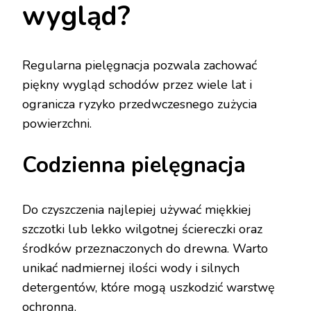
wygląd?
Regularna pielęgnacja pozwala zachować
piękny wygląd schodów przez wiele lat i
ogranicza ryzyko przedwczesnego zużycia
powierzchni.
Codzienna pielęgnacja
Do czyszczenia najlepiej używać miękkiej
szczotki lub lekko wilgotnej ściereczki oraz
środków przeznaczonych do drewna. Warto
unikać nadmiernej ilości wody i silnych
detergentów, które mogą uszkodzić warstwę
ochronną.