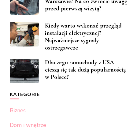
Warszawie? Na co zwrócić uwagę
przed pierwszą wizytą?
Kiedy warto wykonać przegląd
instalacji elektrycznej?
Najważniejsze sygnały
ostrzegawcze
Dlaczego samochody z USA
cieszą się tak dużą popularnością
w Polsce?
KATEGORIE
Biznes
Dom i wnętrze