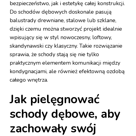
bezpieczeństwo, jak i estetykę całej konstrukcji.
Do schodów dębowych doskonale pasują
balustrady drewniane, stalowe lub szklane,
dzięki czemu można stworzyć projekt idealnie
wpisujący się w styl nowoczesny, loftowy,
skandynawski czy klasyczny. Takie rozwiązanie
sprawia, że schody stają się nie tylko
praktycznym elementem komunikacji między
kondygnacjami, ale również efektowną ozdobą
całego wnętrza.
Jak pielęgnować
schody dębowe, aby
zachowały swój