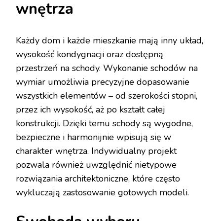
wnętrza
Każdy dom i każde mieszkanie mają inny układ,
wysokość kondygnacji oraz dostępną
przestrzeń na schody. Wykonanie schodów na
wymiar umożliwia precyzyjne dopasowanie
wszystkich elementów – od szerokości stopni,
przez ich wysokość, aż po kształt całej
konstrukcji. Dzięki temu schody są wygodne,
bezpieczne i harmonijnie wpisują się w
charakter wnętrza. Indywidualny projekt
pozwala również uwzględnić nietypowe
rozwiązania architektoniczne, które często
wykluczają zastosowanie gotowych modeli.