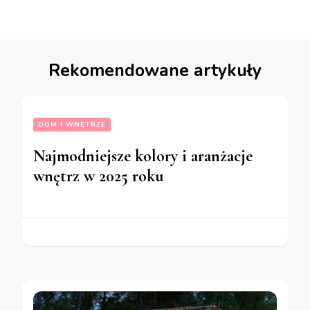
Rekomendowane artykuły
DOM I WNĘTRZE
Najmodniejsze kolory i aranżacje
wnętrz w 2025 roku