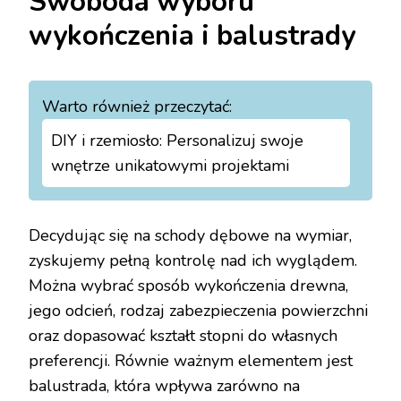
Swoboda wyboru
wykończenia i balustrady
Warto również przeczytać:
DIY i rzemiosło: Personalizuj swoje
wnętrze unikatowymi projektami
Decydując się na schody dębowe na wymiar,
zyskujemy pełną kontrolę nad ich wyglądem.
Można wybrać sposób wykończenia drewna,
jego odcień, rodzaj zabezpieczenia powierzchni
oraz dopasować kształt stopni do własnych
preferencji. Równie ważnym elementem jest
balustrada, która wpływa zarówno na