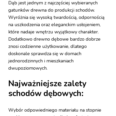
Dąb jest jednym z najczęściej wybieranych
gatunków drewna do produkcji schodów.
Wyróżnia się wysoką twardością, odpornością
na uszkodzenia oraz eleganckim usłojeniem,
które nadaje wnętrzu wyjątkowy charakter.
Dodatkowo drewno dębowe bardzo dobrze
znosi codzienne użytkowanie, dlatego
doskonale sprawdza się w domach
jednorodzinnych i mieszkaniach
dwupoziomowych.
Najważniejsze zalety
schodów dębowych:
Wybór odpowiedniego materiału na stopnie