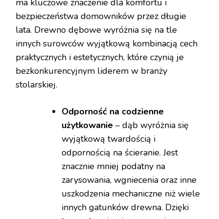
ma kluczowe znaczenie dla komfortu i
bezpieczeństwa domowników przez długie
lata. Drewno dębowe wyróżnia się na tle
innych surowców wyjątkową kombinacją cech
praktycznych i estetycznych, które czynią je
bezkonkurencyjnym liderem w branży
stolarskiej.
Odporność na codzienne
użytkowanie
– dąb wyróżnia się
wyjątkową twardością i
odpornością na ścieranie. Jest
znacznie mniej podatny na
zarysowania, wgniecenia oraz inne
uszkodzenia mechaniczne niż wiele
innych gatunków drewna. Dzięki