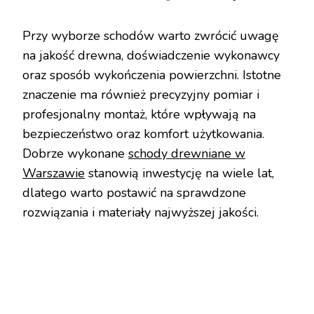
Przy wyborze schodów warto zwrócić uwagę
na jakość drewna, doświadczenie wykonawcy
oraz sposób wykończenia powierzchni. Istotne
znaczenie ma również precyzyjny pomiar i
profesjonalny montaż, które wpływają na
bezpieczeństwo oraz komfort użytkowania.
Dobrze wykonane
schody drewniane w
Warszawie
stanowią inwestycję na wiele lat,
dlatego warto postawić na sprawdzone
rozwiązania i materiały najwyższej jakości.