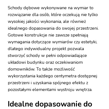
Schody dębowe wykonywane na wymiar to
rozwiązanie dla osób, które oczekują nie tylko
wysokiej jakości wykonania, ale również
idealnego dopasowania do swojej przestrzeni.
Gotowe konstrukcje nie zawsze spełniają
wymagania dotyczące wymiarów czy estetyki,
dlatego indywidualny projekt pozwala
stworzyć schody w pełni odpowiadające
układowi budynku oraz oczekiwaniom
domowników. To także możliwość
wykorzystania każdego centymetra dostępnej
przestrzeni i uzyskania spójnego efektu z
pozostałymi elementami wystroju wnętrza.
Idealne dopasowanie do