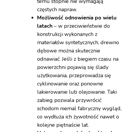
temu stopnie nie wymagają
częstych napraw.
Możliwość odnowienia po wielu
latach
– w przeciwieństwie do
konstrukcji wykonanych z
materiałów syntetycznych, drewno
dębowe można skutecznie
odnawiać. Jeśli z biegiem czasu na
powierzchni pojawią się ślady
użytkowania, przeprowadza się
cyklinowanie oraz ponowne
lakierowanie lub olejowanie. Taki
zabieg pozwala przywrócić
schodom niemal fabryczny wygląd,
co wydłuża ich żywotność nawet o
kolejne piętnaście lat.