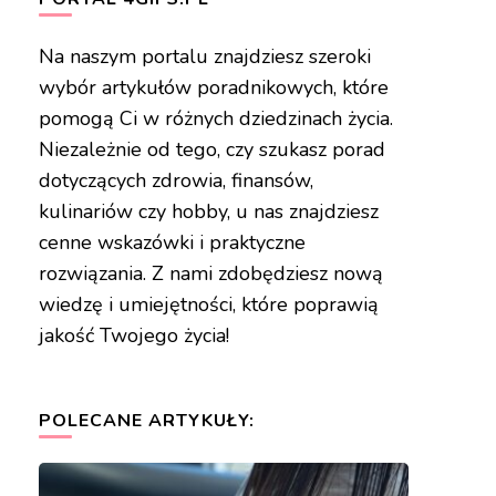
Na naszym portalu znajdziesz szeroki
wybór artykułów poradnikowych, które
pomogą Ci w różnych dziedzinach życia.
Niezależnie od tego, czy szukasz porad
dotyczących zdrowia, finansów,
kulinariów czy hobby, u nas znajdziesz
cenne wskazówki i praktyczne
rozwiązania. Z nami zdobędziesz nową
wiedzę i umiejętności, które poprawią
jakość Twojego życia!
POLECANE ARTYKUŁY: