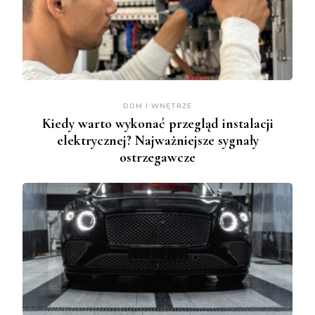
DOM I WNĘTRZE
Kiedy warto wykonać przegląd instalacji
elektrycznej? Najważniejsze sygnały
ostrzegawcze