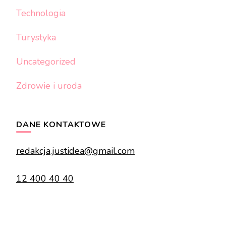
Technologia
Turystyka
Uncategorized
Zdrowie i uroda
DANE KONTAKTOWE
redakcja.justidea@gmail.com
12 400 40 40