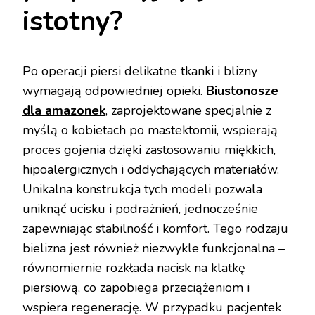
istotny?
Po operacji piersi delikatne tkanki i blizny
wymagają odpowiedniej opieki.
Biustonosze
dla amazonek
, zaprojektowane specjalnie z
myślą o kobietach po mastektomii, wspierają
proces gojenia dzięki zastosowaniu miękkich,
hipoalergicznych i oddychających materiałów.
Unikalna konstrukcja tych modeli pozwala
uniknąć ucisku i podrażnień, jednocześnie
zapewniając stabilność i komfort. Tego rodzaju
bielizna jest również niezwykle funkcjonalna –
równomiernie rozkłada nacisk na klatkę
piersiową, co zapobiega przeciążeniom i
wspiera regenerację. W przypadku pacjentek