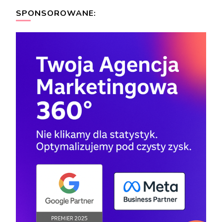
SPONSOROWANE: