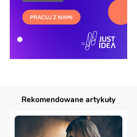
Rekomendowane artykuły