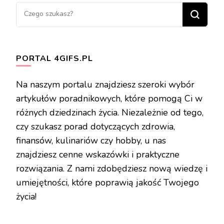
Szukasz
czegoś?
PORTAL 4GIFS.PL
Na naszym portalu znajdziesz szeroki wybór
artykułów poradnikowych, które pomogą Ci w
różnych dziedzinach życia. Niezależnie od tego,
czy szukasz porad dotyczących zdrowia,
finansów, kulinariów czy hobby, u nas
znajdziesz cenne wskazówki i praktyczne
rozwiązania. Z nami zdobędziesz nową wiedzę i
umiejętności, które poprawią jakość Twojego
życia!