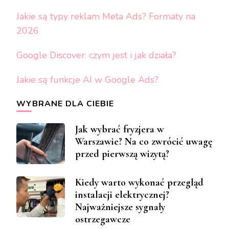
Jakie są typy reklam Meta Ads? Formaty na
2026
Google Discover: czym jest i jak działa?
Jakie są funkcje AI w Google Ads?
WYBRANE DLA CIEBIE
Jak wybrać fryzjera w
Warszawie? Na co zwrócić uwagę
przed pierwszą wizytą?
Kiedy warto wykonać przegląd
instalacji elektrycznej?
Najważniejsze sygnały
ostrzegawcze