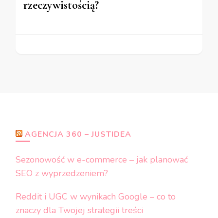
rzeczywistością?
AGENCJA 360 – JUSTIDEA
Sezonowość w e-commerce – jak planować
SEO z wyprzedzeniem?
Reddit i UGC w wynikach Google – co to
znaczy dla Twojej strategii treści