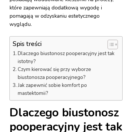
które zapewniają dodatkową wygodę i
pomagają w odzyskaniu estetycznego
wyglądu.
Spis treści
Dlaczego biustonosz pooperacyjny jest tak
istotny?
Czym kierować się przy wyborze
biustonosza pooperacyjnego?
Jak zapewnić sobie komfort po
mastektomii?
Dlaczego biustonosz
pooperacyjny jest tak