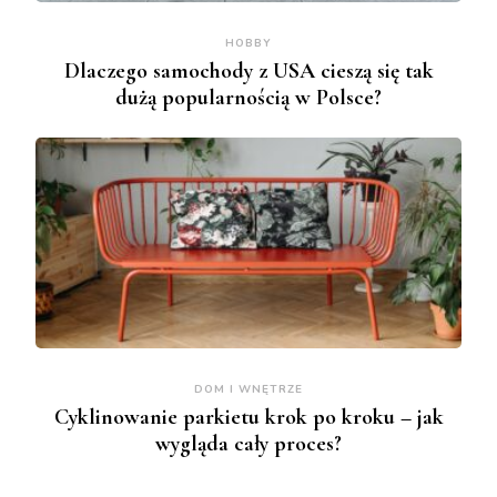
HOBBY
Dlaczego samochody z USA cieszą się tak
dużą popularnością w Polsce?
DOM I WNĘTRZE
Cyklinowanie parkietu krok po kroku – jak
wygląda cały proces?