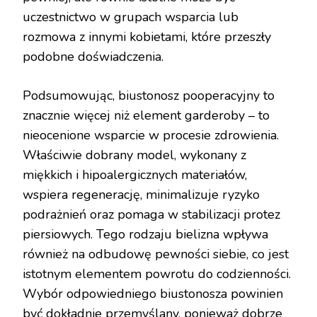
uczestnictwo w grupach wsparcia lub
rozmowa z innymi kobietami, które przeszły
podobne doświadczenia.
Podsumowując, biustonosz pooperacyjny to
znacznie więcej niż element garderoby – to
nieocenione wsparcie w procesie zdrowienia.
Właściwie dobrany model, wykonany z
miękkich i hipoalergicznych materiałów,
wspiera regenerację, minimalizuje ryzyko
podrażnień oraz pomaga w stabilizacji protez
piersiowych. Tego rodzaju bielizna wpływa
również na odbudowę pewności siebie, co jest
istotnym elementem powrotu do codzienności.
Wybór odpowiedniego biustonosza powinien
być dokładnie przemyślany, ponieważ dobrze