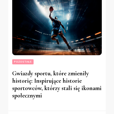
POZOSTAŁE
Gwiazdy sportu, które zmieniły
historię: Inspirujące historie
sportowców, którzy stali się ikonami
społecznymi