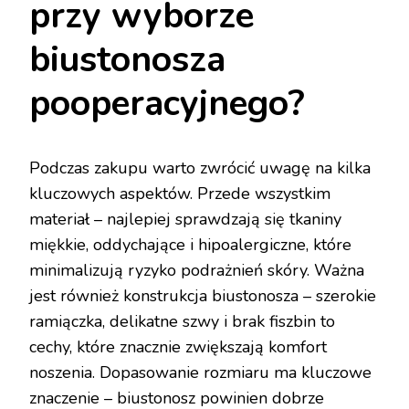
przy wyborze
biustonosza
pooperacyjnego?
Podczas zakupu warto zwrócić uwagę na kilka
kluczowych aspektów. Przede wszystkim
materiał – najlepiej sprawdzają się tkaniny
miękkie, oddychające i hipoalergiczne, które
minimalizują ryzyko podrażnień skóry. Ważna
jest również konstrukcja biustonosza – szerokie
ramiączka, delikatne szwy i brak fiszbin to
cechy, które znacznie zwiększają komfort
noszenia. Dopasowanie rozmiaru ma kluczowe
znaczenie – biustonosz powinien dobrze