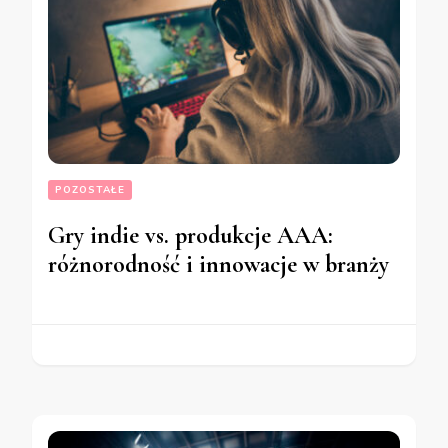
POZOSTAŁE
Gry indie vs. produkcje AAA:
różnorodność i innowacje w branży