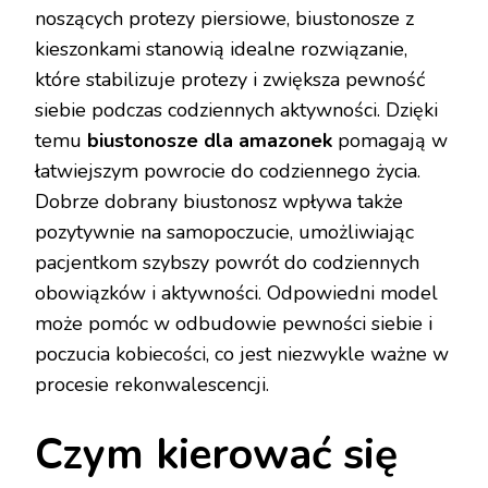
noszących protezy piersiowe, biustonosze z
kieszonkami stanowią idealne rozwiązanie,
które stabilizuje protezy i zwiększa pewność
siebie podczas codziennych aktywności. Dzięki
temu
biustonosze dla amazonek
pomagają w
łatwiejszym powrocie do codziennego życia.
Dobrze dobrany biustonosz wpływa także
pozytywnie na samopoczucie, umożliwiając
pacjentkom szybszy powrót do codziennych
obowiązków i aktywności. Odpowiedni model
może pomóc w odbudowie pewności siebie i
poczucia kobiecości, co jest niezwykle ważne w
procesie rekonwalescencji.
Czym kierować się