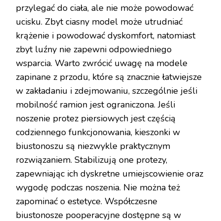
przylegać do ciała, ale nie może powodować
ucisku. Zbyt ciasny model może utrudniać
krążenie i powodować dyskomfort, natomiast
zbyt luźny nie zapewni odpowiedniego
wsparcia. Warto zwrócić uwagę na modele
zapinane z przodu, które są znacznie łatwiejsze
w zakładaniu i zdejmowaniu, szczególnie jeśli
mobilność ramion jest ograniczona. Jeśli
noszenie protez piersiowych jest częścią
codziennego funkcjonowania, kieszonki w
biustonoszu są niezwykle praktycznym
rozwiązaniem. Stabilizują one protezy,
zapewniając ich dyskretne umiejscowienie oraz
wygodę podczas noszenia. Nie można też
zapominać o estetyce. Współczesne
biustonosze pooperacyjne dostępne są w