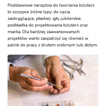
Podstawowe narzędzia do tworzenia biżuterii
to szczypce (różne typy: do cięcia,
zaokrąglające, płaskie), igły jubilerskie,
podkładka do projektowania biżuterii oraz
miarka. Dla bardziej zaawansowanych
projektów warto zaopatrzyć się również w
palnik do pracy z drutem srebrnym lub złotym.