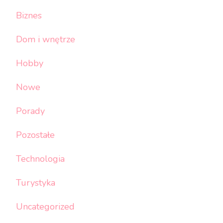
Biznes
Dom i wnętrze
Hobby
Nowe
Porady
Pozostałe
Technologia
Turystyka
Uncategorized