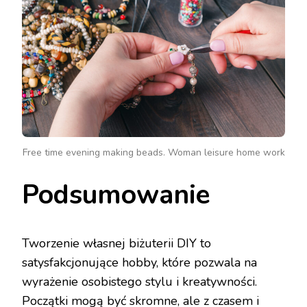
Free time evening making beads. Woman leisure home work
Podsumowanie
Tworzenie własnej biżuterii DIY to
satysfakcjonujące hobby, które pozwala na
wyrażenie osobistego stylu i kreatywności.
Początki mogą być skromne, ale z czasem i