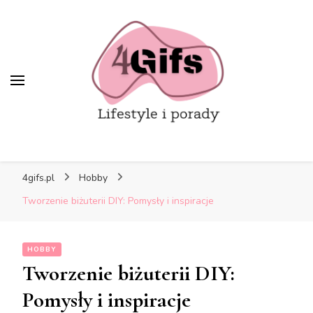
4gifs.pl
Hobby
Tworzenie biżuterii DIY: Pomysły i inspiracje
HOBBY
Tworzenie biżuterii DIY:
Pomysły i inspiracje