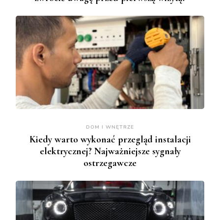
DOM I WNĘTRZE
Kiedy warto wykonać przegląd instalacji
elektrycznej? Najważniejsze sygnały
ostrzegawcze