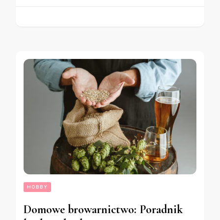
HOBBY
Domowe browarnictwo: Poradnik