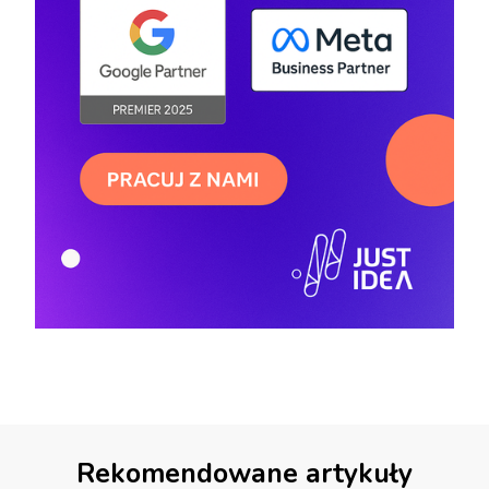
Rekomendowane artykuły