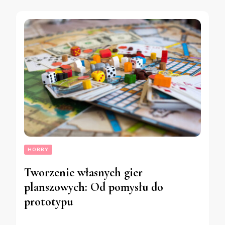
HOBBY
Tworzenie własnych gier
planszowych: Od pomysłu do
prototypu