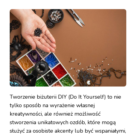
Tworzenie biżuterii DIY (Do It Yourself) to nie
tylko sposób na wyrażenie własnej
kreatywności, ale również możliwość
stworzenia unikatowych ozdób, które mogą
służyć za osobiste akcenty lub być wspaniałymi,