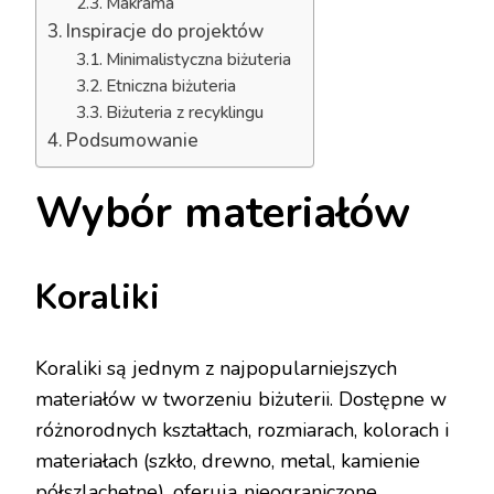
Makrama
Inspiracje do projektów
Minimalistyczna biżuteria
Etniczna biżuteria
Biżuteria z recyklingu
Podsumowanie
Wybór materiałów
Koraliki
Koraliki są jednym z najpopularniejszych
materiałów w tworzeniu biżuterii. Dostępne w
różnorodnych kształtach, rozmiarach, kolorach i
materiałach (szkło, drewno, metal, kamienie
półszlachetne), oferują nieograniczone