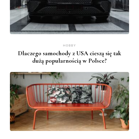
HOBBY
Dlaczego samochody z USA cieszą się tak
dużą popularnością w Polsce?