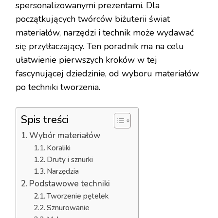
spersonalizowanymi prezentami. Dla
początkujących twórców biżuterii świat
materiałów, narzędzi i technik może wydawać
się przytłaczający. Ten poradnik ma na celu
ułatwienie pierwszych kroków w tej
fascynującej dziedzinie, od wyboru materiałów
po techniki tworzenia.
Spis treści
Wybór materiałów
Koraliki
Druty i sznurki
Narzędzia
Podstawowe techniki
Tworzenie pętelek
Sznurowanie