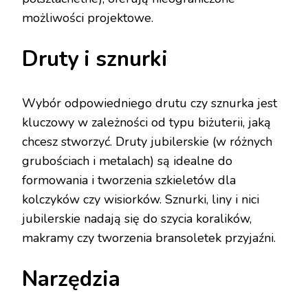
możliwości projektowe.
Druty i sznurki
Wybór odpowiedniego drutu czy sznurka jest
kluczowy w zależności od typu biżuterii, jaką
chcesz stworzyć. Druty jubilerskie (w różnych
grubościach i metalach) są idealne do
formowania i tworzenia szkieletów dla
kolczyków czy wisiorków. Sznurki, liny i nici
jubilerskie nadają się do szycia koralików,
makramy czy tworzenia bransoletek przyjaźni.
Narzędzia