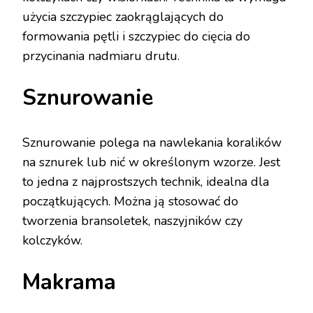
użycia szczypiec zaokrąglających do
formowania pętli i szczypiec do cięcia do
przycinania nadmiaru drutu.
Sznurowanie
Sznurowanie polega na nawlekania koralików
na sznurek lub nić w określonym wzorze. Jest
to jedna z najprostszych technik, idealna dla
początkujących. Można ją stosować do
tworzenia bransoletek, naszyjników czy
kolczyków.
Makrama