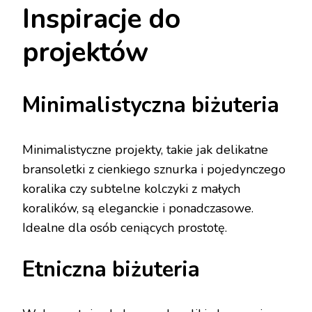
Inspiracje do
projektów
Minimalistyczna biżuteria
Minimalistyczne projekty, takie jak delikatne
bransoletki z cienkiego sznurka i pojedynczego
koralika czy subtelne kolczyki z małych
koralików, są eleganckie i ponadczasowe.
Idealne dla osób ceniących prostotę.
Etniczna biżuteria