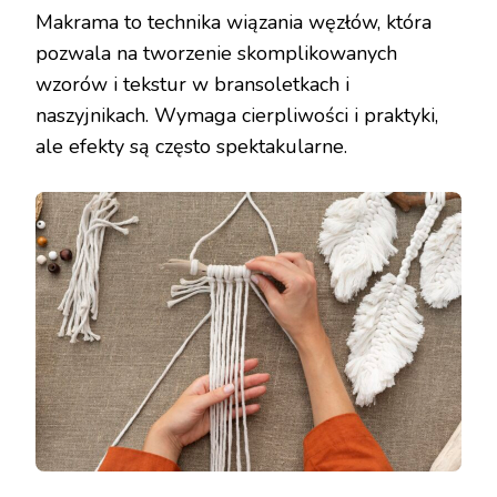
Makrama to technika wiązania węzłów, która
pozwala na tworzenie skomplikowanych
wzorów i tekstur w bransoletkach i
naszyjnikach. Wymaga cierpliwości i praktyki,
ale efekty są często spektakularne.