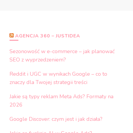
AGENCJA 360 – JUSTIDEA
Sezonowość w e-commerce – jak planować
SEO z wyprzedzeniem?
Reddit i UGC w wynikach Google – co to
znaczy dla Twojej strategii treści
Jakie są typy reklam Meta Ads? Formaty na
2026
Google Discover: czym jest i jak działa?