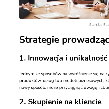
Start Up Bus
Strategie prowadząc
1. Innowacja i unikalność
Jednym ze sposobów na wyróżnienie się na ry
produktów, usług lub modeli biznesowych, 
nowy sposób, może przyciągnąć uwagę i zbud
2. Skupienie na kliencie