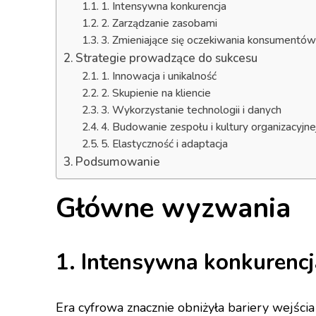
1. Intensywna konkurencja
2. Zarządzanie zasobami
3. Zmieniające się oczekiwania konsumentów
Strategie prowadzące do sukcesu
1. Innowacja i unikalność
2. Skupienie na kliencie
3. Wykorzystanie technologii i danych
4. Budowanie zespołu i kultury organizacyjne
5. Elastyczność i adaptacja
Podsumowanie
Główne wyzwania
1. Intensywna konkurencj
Era cyfrowa znacznie obniżyła bariery wejśc