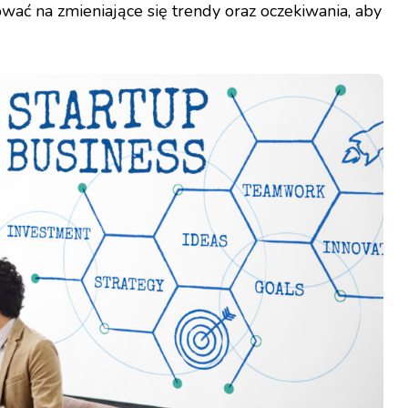
wać na zmieniające się trendy oraz oczekiwania, aby