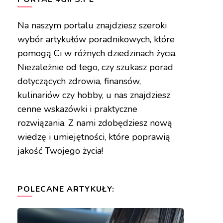
Na naszym portalu znajdziesz szeroki
wybór artykułów poradnikowych, które
pomogą Ci w różnych dziedzinach życia.
Niezależnie od tego, czy szukasz porad
dotyczących zdrowia, finansów,
kulinariów czy hobby, u nas znajdziesz
cenne wskazówki i praktyczne
rozwiązania. Z nami zdobędziesz nową
wiedzę i umiejętności, które poprawią
jakość Twojego życia!
POLECANE ARTYKUŁY: