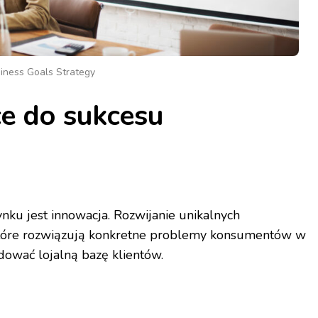
iness Goals Strategy
e do sukcesu
nku jest innowacja. Rozwijanie unikalnych
które rozwiązują konkretne problemy konsumentów w
ować lojalną bazę klientów.