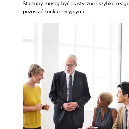
Startupy muszą być elastyczne i szybko reago
pozostać konkurencyjnymi.