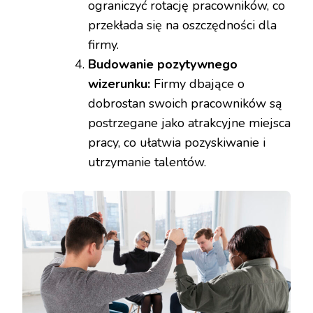
ograniczyć rotację pracowników, co
przekłada się na oszczędności dla
firmy.
Budowanie pozytywnego
wizerunku:
Firmy dbające o
dobrostan swoich pracowników są
postrzegane jako atrakcyjne miejsca
pracy, co ułatwia pozyskiwanie i
utrzymanie talentów.