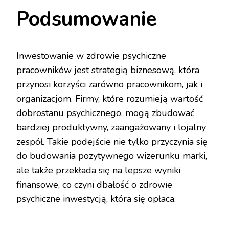
Podsumowanie
Inwestowanie w zdrowie psychiczne
pracowników jest strategią biznesową, która
przynosi korzyści zarówno pracownikom, jak i
organizacjom. Firmy, które rozumieją wartość
dobrostanu psychicznego, mogą zbudować
bardziej produktywny, zaangażowany i lojalny
zespół. Takie podejście nie tylko przyczynia się
do budowania pozytywnego wizerunku marki,
ale także przekłada się na lepsze wyniki
finansowe, co czyni dbałość o zdrowie
psychiczne inwestycją, która się opłaca.