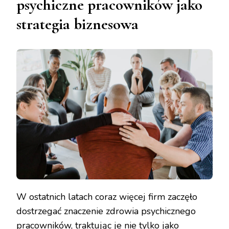
psychiczne pracowników jako
strategia biznesowa
W ostatnich latach coraz więcej firm zaczęło
dostrzegać znaczenie zdrowia psychicznego
pracowników, traktując je nie tylko jako