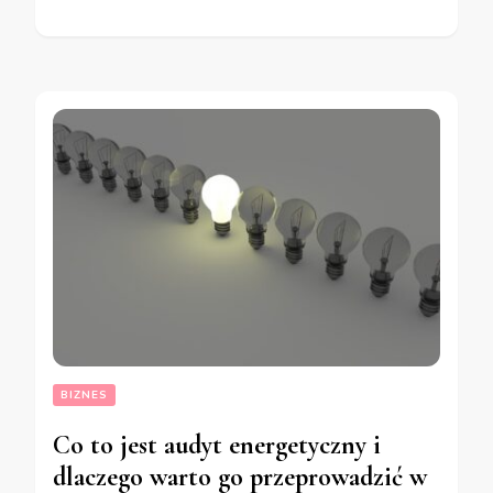
BIZNES
Co to jest audyt energetyczny i
dlaczego warto go przeprowadzić w