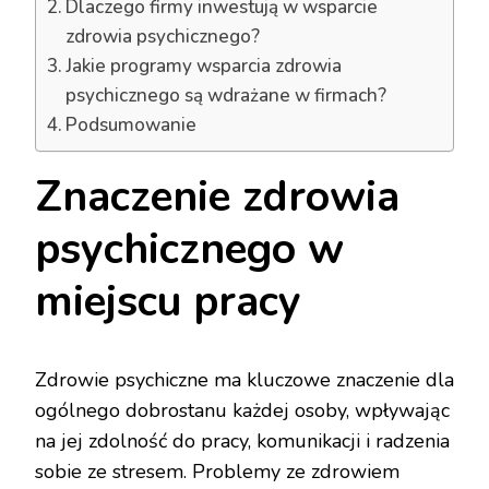
Dlaczego firmy inwestują w wsparcie
zdrowia psychicznego?
Jakie programy wsparcia zdrowia
psychicznego są wdrażane w firmach?
Podsumowanie
Znaczenie zdrowia
psychicznego w
miejscu pracy
Zdrowie psychiczne ma kluczowe znaczenie dla
ogólnego dobrostanu każdej osoby, wpływając
na jej zdolność do pracy, komunikacji i radzenia
sobie ze stresem. Problemy ze zdrowiem