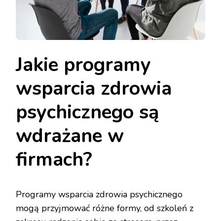
Jakie programy
wsparcia zdrowia
psychicznego są
wdrażane w
firmach?
Programy wsparcia zdrowia psychicznego
mogą przyjmować różne formy, od szkoleń z