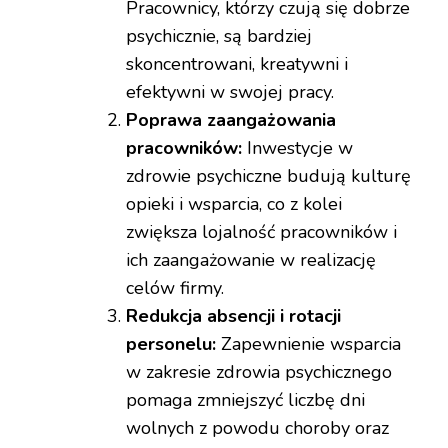
Pracownicy, którzy czują się dobrze
psychicznie, są bardziej
skoncentrowani, kreatywni i
efektywni w swojej pracy.
Poprawa zaangażowania
pracowników:
Inwestycje w
zdrowie psychiczne budują kulturę
opieki i wsparcia, co z kolei
zwiększa lojalność pracowników i
ich zaangażowanie w realizację
celów firmy.
Redukcja absencji i rotacji
personelu:
Zapewnienie wsparcia
w zakresie zdrowia psychicznego
pomaga zmniejszyć liczbę dni
wolnych z powodu choroby oraz