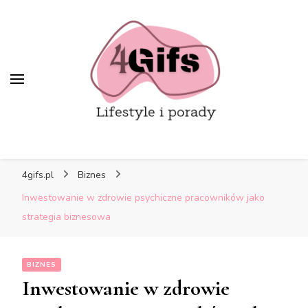
4gifs.pl
Biznes
Inwestowanie w zdrowie psychiczne pracowników jako
strategia biznesowa
BIZNES
Inwestowanie w zdrowie