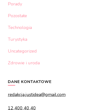
Porady
Pozostałe
Technologia
Turystyka
Uncategorized
Zdrowie i uroda
DANE KONTAKTOWE
redakcja.justidea@gmail.com
12 400 40 40