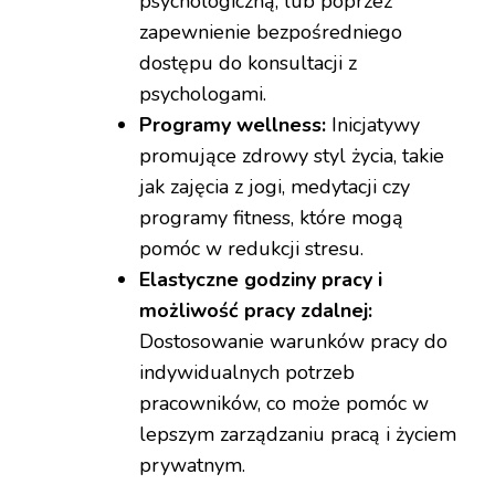
psychologiczną, lub poprzez
zapewnienie bezpośredniego
dostępu do konsultacji z
psychologami.
Programy wellness:
Inicjatywy
promujące zdrowy styl życia, takie
jak zajęcia z jogi, medytacji czy
programy fitness, które mogą
pomóc w redukcji stresu.
Elastyczne godziny pracy i
możliwość pracy zdalnej:
Dostosowanie warunków pracy do
indywidualnych potrzeb
pracowników, co może pomóc w
lepszym zarządzaniu pracą i życiem
prywatnym.