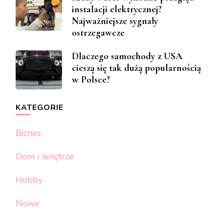
instalacji elektrycznej?
Najważniejsze sygnały
ostrzegawcze
Dlaczego samochody z USA
cieszą się tak dużą popularnością
w Polsce?
KATEGORIE
Biznes
Dom i wnętrze
Hobby
Nowe