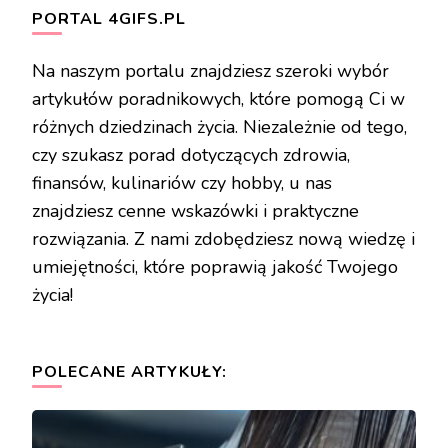
PORTAL 4GIFS.PL
Na naszym portalu znajdziesz szeroki wybór
artykułów poradnikowych, które pomogą Ci w
różnych dziedzinach życia. Niezależnie od tego,
czy szukasz porad dotyczących zdrowia,
finansów, kulinariów czy hobby, u nas
znajdziesz cenne wskazówki i praktyczne
rozwiązania. Z nami zdobędziesz nową wiedzę i
umiejętności, które poprawią jakość Twojego
życia!
POLECANE ARTYKUŁY: