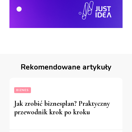
Rekomendowane artykuły
BIZNES
Jak zrobić biznesplan? Praktyczny
przewodnik krok po kroku