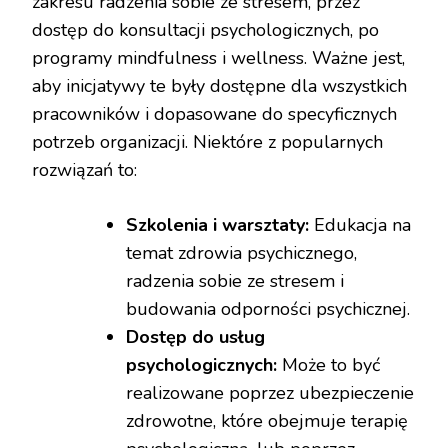
zakresu radzenia sobie ze stresem, przez
dostęp do konsultacji psychologicznych, po
programy mindfulness i wellness. Ważne jest,
aby inicjatywy te były dostępne dla wszystkich
pracowników i dopasowane do specyficznych
potrzeb organizacji. Niektóre z popularnych
rozwiązań to:
Szkolenia i warsztaty:
Edukacja na
temat zdrowia psychicznego,
radzenia sobie ze stresem i
budowania odporności psychicznej.
Dostęp do usług
psychologicznych:
Może to być
realizowane poprzez ubezpieczenie
zdrowotne, które obejmuje terapię