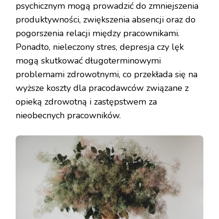
psychicznym mogą prowadzić do zmniejszenia
produktywności, zwiększenia absencji oraz do
pogorszenia relacji między pracownikami.
Ponadto, nieleczony stres, depresja czy lęk
mogą skutkować długoterminowymi
problemami zdrowotnymi, co przekłada się na
wyższe koszty dla pracodawców związane z
opieką zdrowotną i zastępstwem za
nieobecnych pracowników.