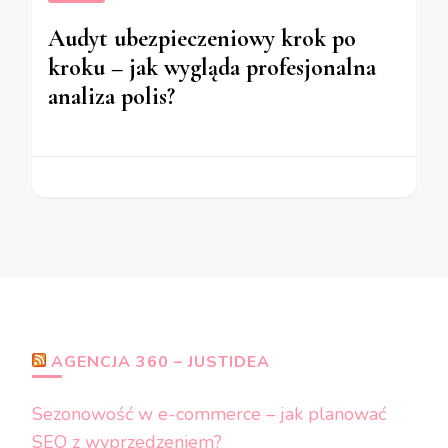
Audyt ubezpieczeniowy krok po
kroku – jak wygląda profesjonalna
analiza polis?
AGENCJA 360 – JUSTIDEA
Sezonowość w e-commerce – jak planować
SEO z wyprzedzeniem?