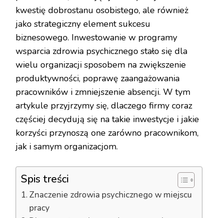
kwestię dobrostanu osobistego, ale również
jako strategiczny element sukcesu
biznesowego. Inwestowanie w programy
wsparcia zdrowia psychicznego stało się dla
wielu organizacji sposobem na zwiększenie
produktywności, poprawę zaangażowania
pracowników i zmniejszenie absencji. W tym
artykule przyjrzymy się, dlaczego firmy coraz
częściej decydują się na takie inwestycje i jakie
korzyści przynoszą one zarówno pracownikom,
jak i samym organizacjom.
Spis treści
Znaczenie zdrowia psychicznego w miejscu
pracy