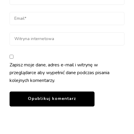
Zapisz moje dane, adres e-mail i witrynę w
przeglądarce aby wypełnić dane podczas pisania
kolejnych komentarzy.