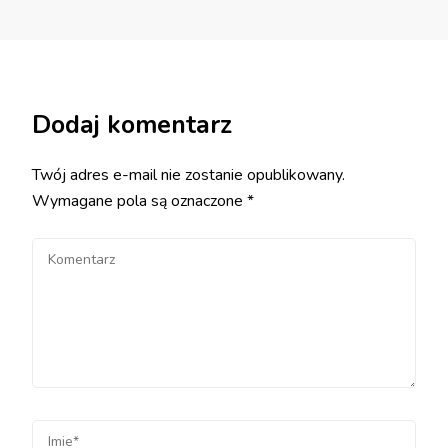
Dodaj komentarz
Twój adres e-mail nie zostanie opublikowany.
Wymagane pola są oznaczone
*