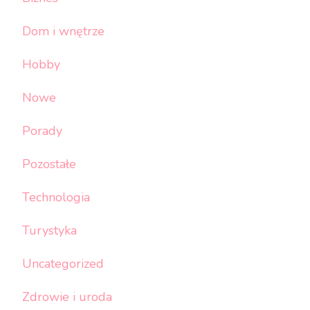
Dom i wnętrze
Hobby
Nowe
Porady
Pozostałe
Technologia
Turystyka
Uncategorized
Zdrowie i uroda