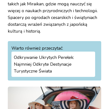
takich jak Miraikan, gdzie mogą nauczyć się
więcej o naukach przyrodniczych i technologii.
Spacery po ogrodach cesarskich i świątyniach
dostarczą wrażeń związanych z japońską
kulturą i historią.
Warto również przeczytać:
Odkrywanie Ukrytych Perełek:
Najmniej Odkryte Destynacje
Turystyczne Świata