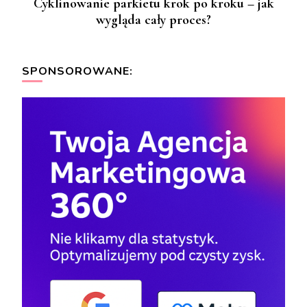
Cyklinowanie parkietu krok po kroku – jak
wygląda cały proces?
SPONSOROWANE: