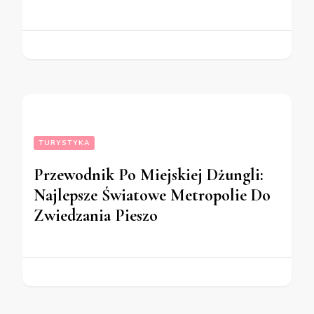
TURYSTYKA
Przewodnik Po Miejskiej Dżungli:
Najlepsze Światowe Metropolie Do
Zwiedzania Pieszo