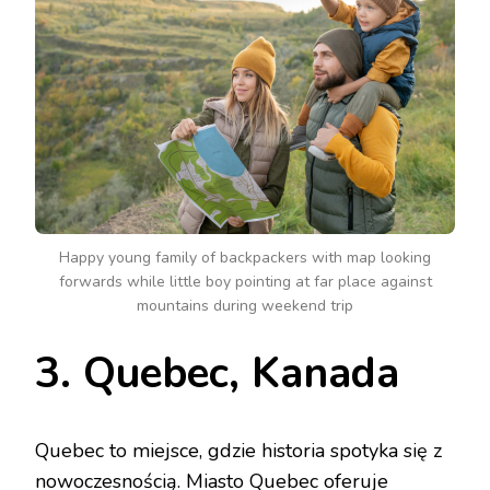
Happy young family of backpackers with map looking
forwards while little boy pointing at far place against
mountains during weekend trip
3. Quebec, Kanada
Quebec to miejsce, gdzie historia spotyka się z
nowoczesnością. Miasto Quebec oferuje