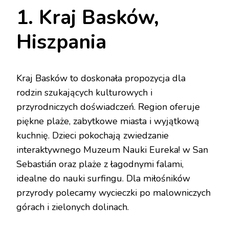
1. Kraj Basków,
Hiszpania
Kraj Basków to doskonała propozycja dla
rodzin szukających kulturowych i
przyrodniczych doświadczeń. Region oferuje
piękne plaże, zabytkowe miasta i wyjątkową
kuchnię. Dzieci pokochają zwiedzanie
interaktywnego Muzeum Nauki Eureka! w San
Sebastián oraz plaże z łagodnymi falami,
idealne do nauki surfingu. Dla miłośników
przyrody polecamy wycieczki po malowniczych
górach i zielonych dolinach.