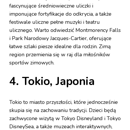
fascynujące średniowieczne uliczki i
imponujące fortyfikacje do odkrycia, a także
festiwale uliczne pełne muzyki i teatru
ulicznego. Warto odwiedzić Montmorency Falls
i Park Narodowy Jacques-Cartier, oferujące
łatwe szlaki piesze idealne dla rodzin. Zimą
region przemienia się w raj dla miłośników
sportów zimowych.
4. Tokio, Japonia
Tokio to miasto przyszłości, które jednocześnie
skupia się na zachowaniu tradycji. Dzieci będą
zachwycone wizytą w Tokyo Disneyland i Tokyo
DisneySea, a także muzeach interaktywnych,