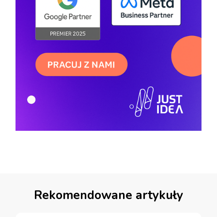
Rekomendowane artykuły