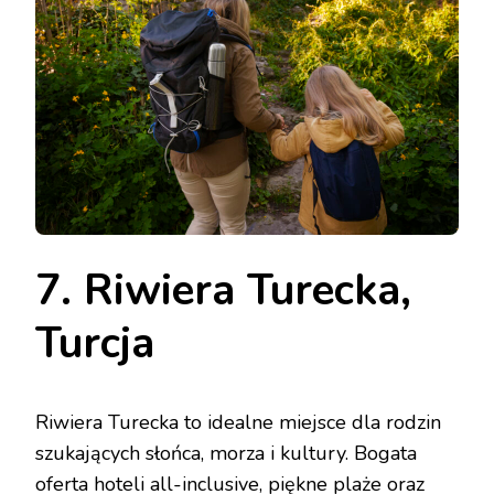
7. Riwiera Turecka,
Turcja
Riwiera Turecka to idealne miejsce dla rodzin
szukających słońca, morza i kultury. Bogata
oferta hoteli all-inclusive, piękne plaże oraz