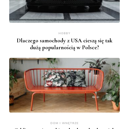
HOBBY
Dlaczego samochody z USA cieszą się tak
dużą popularnością w Polsce?
DOM I WNĘTRZE