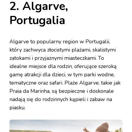
2. Algarve,
Portugalia
Algarve to popularny region w Portugalii,
który zachwyca złocistymi plażami, skalistymi
zatokami i przyjaznymi miasteczkami. To
idealne miejsce dla rodzin, oferujące szeroką
gamę atrakcji dla dzieci, w tym parki wodne,
tematyczne oraz safari. Plaże Algarve, takie jak
Praia da Marinha, są bezpieczne i doskonale
nadają się do rodzinnych kąpieli i zabaw na
piasku.