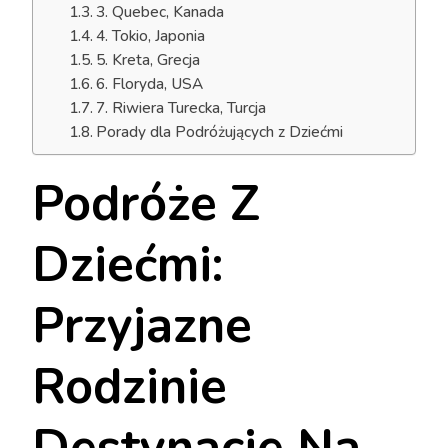
3. Quebec, Kanada
4. Tokio, Japonia
5. Kreta, Grecja
6. Floryda, USA
7. Riwiera Turecka, Turcja
Porady dla Podróżujących z Dziećmi
Podróże Z
Dziećmi:
Przyjazne
Rodzinie
Destynacje Na