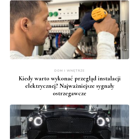
DOM I WNĘTRZE
Kiedy warto wykonać przegląd instalacji
elektrycznej? Najważniejsze sygnały
ostrzegawcze