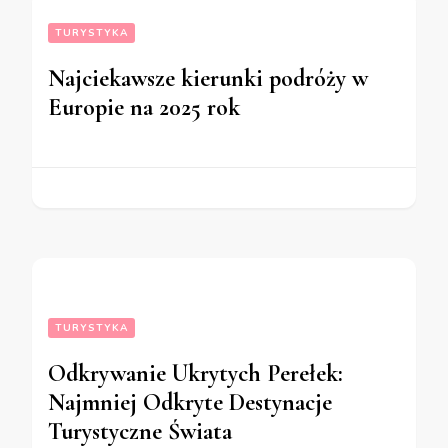
TURYSTYKA
Najciekawsze kierunki podróży w
Europie na 2025 rok
TURYSTYKA
Odkrywanie Ukrytych Perełek:
Najmniej Odkryte Destynacje
Turystyczne Świata