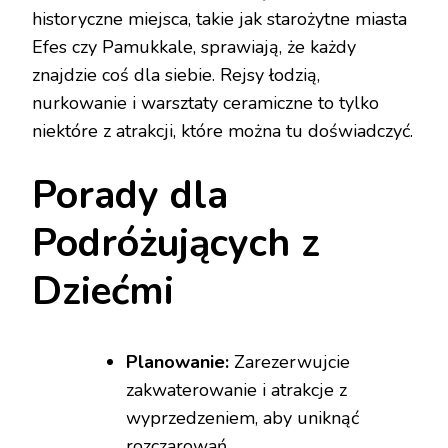
historyczne miejsca, takie jak starożytne miasta
Efes czy Pamukkale, sprawiają, że każdy
znajdzie coś dla siebie. Rejsy łodzią,
nurkowanie i warsztaty ceramiczne to tylko
niektóre z atrakcji, które można tu doświadczyć.
Porady dla
Podróżujących z
Dziećmi
Planowanie:
Zarezerwujcie
zakwaterowanie i atrakcje z
wyprzedzeniem, aby uniknąć
rozczarowań.