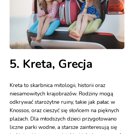
5. Kreta, Grecja
Kreta to skarbnica mitologii, historii oraz
niesamowitych krajobrazów. Rodziny mogą
odkrywać starożytne ruiny, takie jak pałac w
Knossos, oraz cieszyć się słońcem na pięknych
plażach. Dla młodszych dzieci przygotowano
liczne parki wodne, a starsze zainteresują się