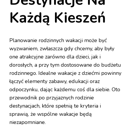
Każdą Kieszeń
Planowanie rodzinnych wakacji może być
wyzwaniem, zwłaszcza gdy chcemy, aby były
one atrakcyjne zarówno dla dzieci, jak i
dorosłych, a przy tym dostosowane do budżetu
rodzinnego. Idealne wakacje z dziećmi powinny
łączyć elementy zabawy, edukacji oraz
odpoczynku, dając każdemu coś dla siebie. Oto
przewodnik po przyjaznych rodzinie
destynacjach, które spełnią te kryteria i
sprawią, że wspólne wakacje będą
niezapomniane.