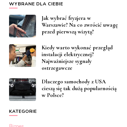
WYBRANE DLA CIEBIE
Jak wybrać fryzjera w
Warszawie? Na co zwrócić uwagę
przed pierwszą wizytą?
Kiedy warto wykonać przegląd
instalacji elektrycznej?
Najważniejsze sygnały
ostrzegawcze
Dlaczego samochody z USA
cieszą się tak dużą popularnością
w Polsce?
KATEGORIE
Biznes