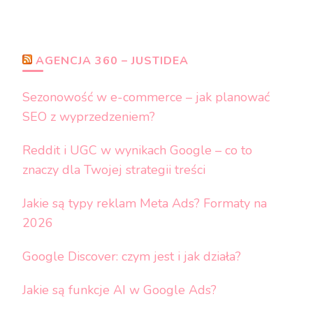
AGENCJA 360 – JUSTIDEA
Sezonowość w e-commerce – jak planować
SEO z wyprzedzeniem?
Reddit i UGC w wynikach Google – co to
znaczy dla Twojej strategii treści
Jakie są typy reklam Meta Ads? Formaty na
2026
Google Discover: czym jest i jak działa?
Jakie są funkcje AI w Google Ads?