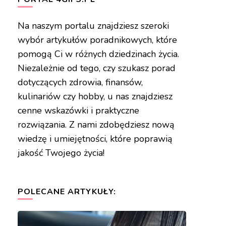
Na naszym portalu znajdziesz szeroki
wybór artykułów poradnikowych, które
pomogą Ci w różnych dziedzinach życia.
Niezależnie od tego, czy szukasz porad
dotyczących zdrowia, finansów,
kulinariów czy hobby, u nas znajdziesz
cenne wskazówki i praktyczne
rozwiązania. Z nami zdobędziesz nową
wiedzę i umiejętności, które poprawią
jakość Twojego życia!
POLECANE ARTYKUŁY: