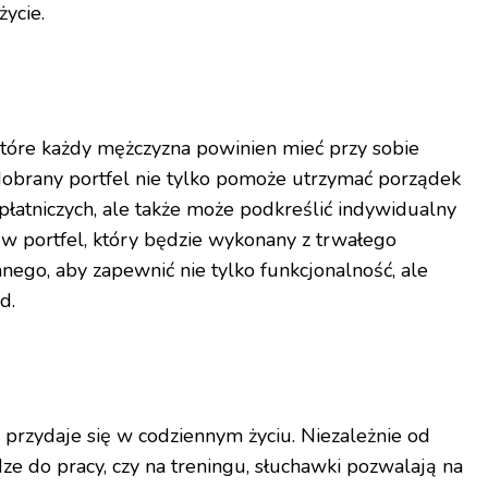
życie.
 które każdy mężczyzna powinien mieć przy sobie
 dobrany portfel nie tylko pomoże utrzymać porządek
płatniczych, ale także może podkreślić indywidualny
 w portfel, który będzie wykonany z trwałego
anego, aby zapewnić nie tylko funkcjonalność, ale
d.
 przydaje się w codziennym życiu. Niezależnie od
ze do pracy, czy na treningu, słuchawki pozwalają na