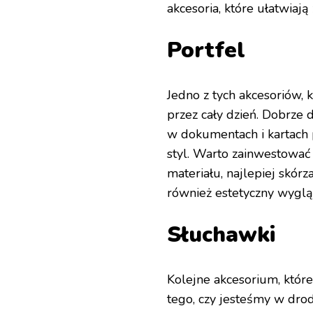
akcesoria, które ułatwiają 
Portfel
Jedno z tych akcesoriów,
przez cały dzień. Dobrze
w dokumentach i kartach 
styl. Warto zainwestować
materiału, najlepiej skórz
również estetyczny wyglą
Słuchawki
Kolejne akcesorium, które
tego, czy jesteśmy w drod