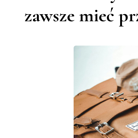
zawsze mieć pr