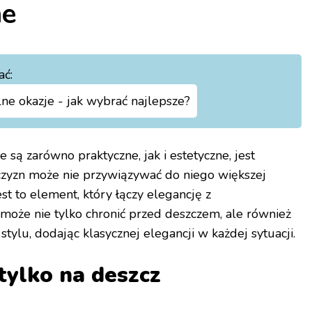
ne
ać:
ne okazje - jak wybrać najlepsze?
 są zarówno praktyczne, jak i estetyczne, jest
czyzn może nie przywiązywać do niego większej
st to element, który łączy elegancję z
 może nie tylko chronić przed deszczem, ale również
tylu, dodając klasycznej elegancji w każdej sytuacji.
 tylko na deszcz