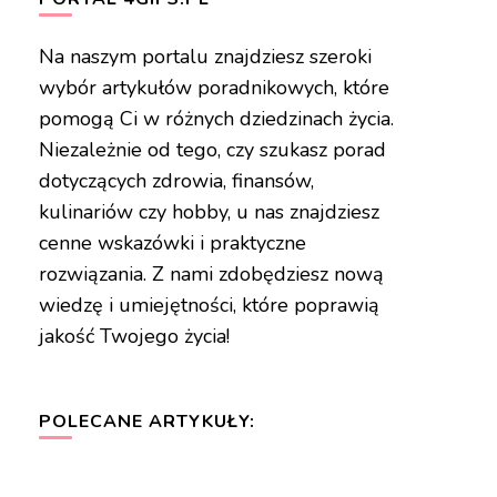
Na naszym portalu znajdziesz szeroki
wybór artykułów poradnikowych, które
pomogą Ci w różnych dziedzinach życia.
Niezależnie od tego, czy szukasz porad
dotyczących zdrowia, finansów,
kulinariów czy hobby, u nas znajdziesz
cenne wskazówki i praktyczne
rozwiązania. Z nami zdobędziesz nową
wiedzę i umiejętności, które poprawią
jakość Twojego życia!
POLECANE ARTYKUŁY: