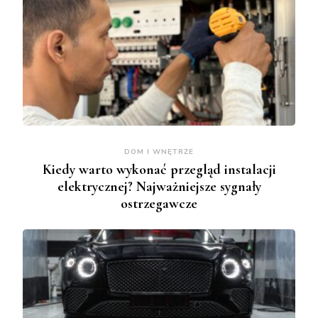
DOM I WNĘTRZE
Kiedy warto wykonać przegląd instalacji
elektrycznej? Najważniejsze sygnały
ostrzegawcze