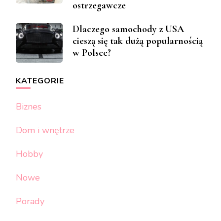
ostrzegawcze
Dlaczego samochody z USA
cieszą się tak dużą popularnością
w Polsce?
KATEGORIE
Biznes
Dom i wnętrze
Hobby
Nowe
Porady