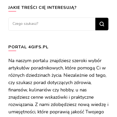
JAKIE TREŚCI CIĘ INTERESUJĄ?
Szukasz
czegoś?
PORTAL 4GIFS.PL
Na naszym portalu znajdziesz szeroki wybór
artykułów poradnikowych, które pomogą Ci w
różnych dziedzinach życia. Niezależnie od tego,
czy szukasz porad dotyczących zdrowia,
finansów, kulinariów czy hobby, u nas
znajdziesz cenne wskazówki i praktyczne
rozwiązania. Z nami zdobędziesz nową wiedzę i
umiejętności, które poprawią jakość Twojego