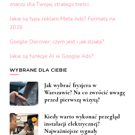
znaczy dla Twojej strategii treści
Jakie są typy reklam Meta Ads? Formaty na
2026
Google Discover: czym jest i jak działa?
Jakie są funkcje AI w Google Ads?
WYBRANE DLA CIEBIE
Jak wybrać fryzjera w
Warszawie? Na co zwrócić uwagę
przed pierwszą wizytą?
Kiedy warto wykonać przegląd
instalacji elektrycznej?
Najważniejsze sygnały