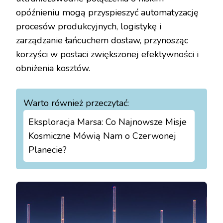
opóźnieniu mogą przyspieszyć automatyzację
procesów produkcyjnych, logistykę i
zarządzanie łańcuchem dostaw, przynosząc
korzyści w postaci zwiększonej efektywności i
obniżenia kosztów.
Warto również przeczytać:
Eksploracja Marsa: Co Najnowsze Misje
Kosmiczne Mówią Nam o Czerwonej
Planecie?