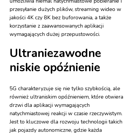
umożliwia niemal natychmiastowe pobieranie i
przesyłanie dużych plików, streaming wideo w
jakości 4K czy 8K bez buforowania, a także
korzystanie z zaawansowanych aplikacji
wymagających dużej przepustowości.
Ultraniezawodne
niskie opóźnienie
5G charakteryzuje się nie tylko szybkością, ale
również ultraniskim opóźnieniem, które otwiera
drzwi dla aplikacji wymagających
natychmiastowej reakcji w czasie rzeczywistym.
Jest to kluczowe dla rozwoju technologii takich
jak pojazdy autonomiczne, gdzie każda