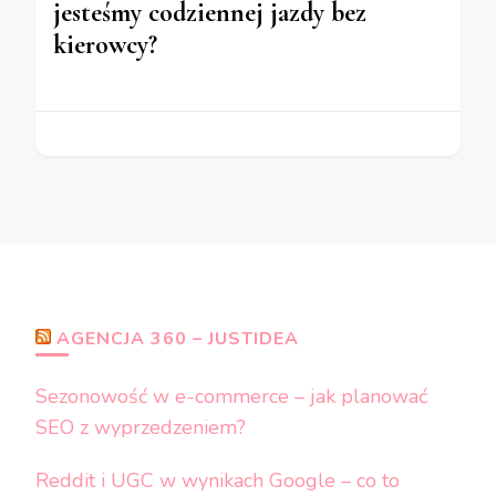
jesteśmy codziennej jazdy bez
kierowcy?
AGENCJA 360 – JUSTIDEA
Sezonowość w e-commerce – jak planować
SEO z wyprzedzeniem?
Reddit i UGC w wynikach Google – co to