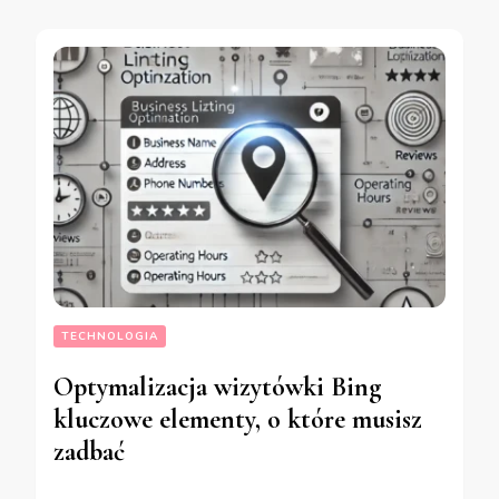
TECHNOLOGIA
Optymalizacja wizytówki Bing
kluczowe elementy, o które musisz
zadbać