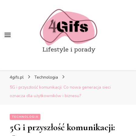
4gifs.pl
Technologia
5G i przyszłość komunikacji: Co nowa generacja sieci
oznacza dla użytkowników i biznesu?
TECHNOLOGIA
5G i przyszłość komunikacji: