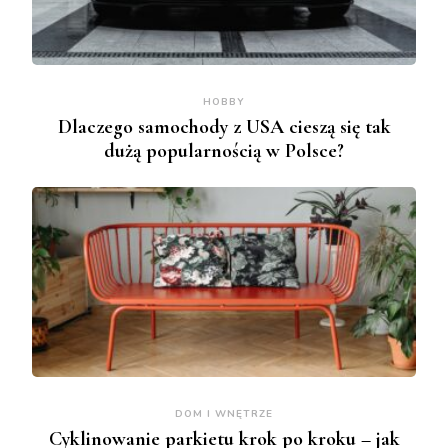
HOBBY
Dlaczego samochody z USA cieszą się tak
dużą popularnością w Polsce?
DOM I WNĘTRZE
Cyklinowanie parkietu krok po kroku – jak