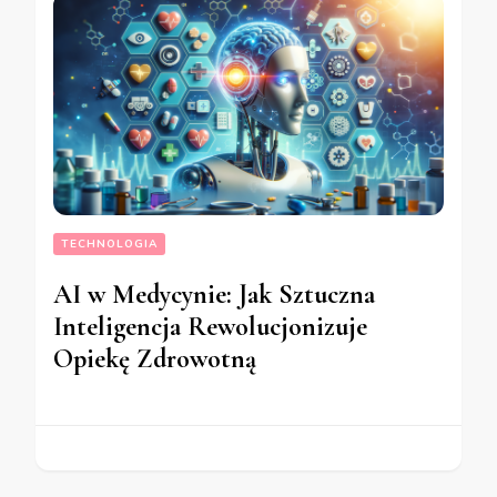
TECHNOLOGIA
AI w Medycynie: Jak Sztuczna
Inteligencja Rewolucjonizuje
Opiekę Zdrowotną