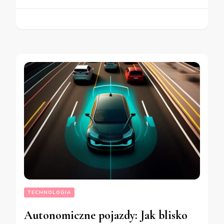
TECHNOLOGIA
Autonomiczne pojazdy: Jak blisko