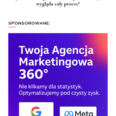
wygląda cały proces?
SPONSOROWANE: