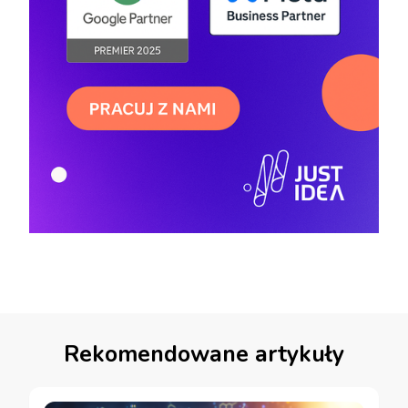
Rekomendowane artykuły