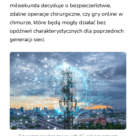
milisekunda decyduje o bezpieczeństwie,
zdalne operacje chirurgiczne, czy gry online w
chmurze, które będą mogły działać bez
opóźnień charakterystycznych dla poprzednich
generacji sieci.