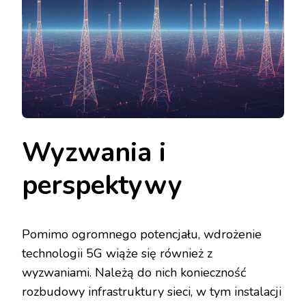
Wyzwania i
perspektywy
Pomimo ogromnego potencjału, wdrożenie
technologii 5G wiąże się również z
wyzwaniami. Należą do nich konieczność
rozbudowy infrastruktury sieci, w tym instalacji