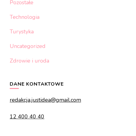
Pozostałe
Technologia
Turystyka
Uncategorized
Zdrowie i uroda
DANE KONTAKTOWE
redakcja.justidea@gmail.com
12 400 40 40