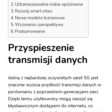
Ultraniezawodne niskie opóźnienie
Rozwój smart cities
Nowe modele biznesowe
Wyzwania i perspektywy
Podsumowanie
Przyspieszenie
transmisji danych
Jedną z najbardziej oczywistych zalet 5G jest
znacznie wyższa prędkość transmisji danych w
porównaniu z poprzednimi generacjami sieci.
Dzięki temu użytkownicy mogą cieszyć się
błyskawicznym dostępem do internetu, co