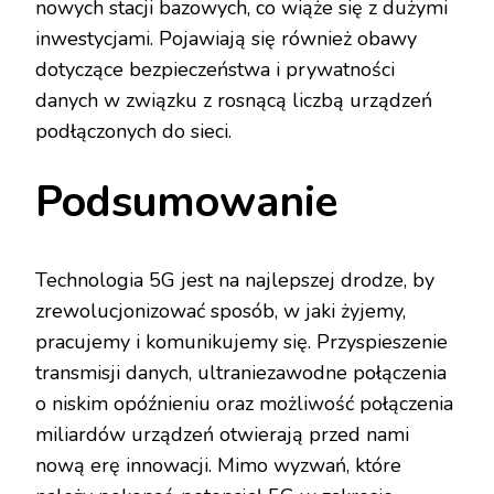
nowych stacji bazowych, co wiąże się z dużymi
inwestycjami. Pojawiają się również obawy
dotyczące bezpieczeństwa i prywatności
danych w związku z rosnącą liczbą urządzeń
podłączonych do sieci.
Podsumowanie
Technologia 5G jest na najlepszej drodze, by
zrewolucjonizować sposób, w jaki żyjemy,
pracujemy i komunikujemy się. Przyspieszenie
transmisji danych, ultraniezawodne połączenia
o niskim opóźnieniu oraz możliwość połączenia
miliardów urządzeń otwierają przed nami
nową erę innowacji. Mimo wyzwań, które