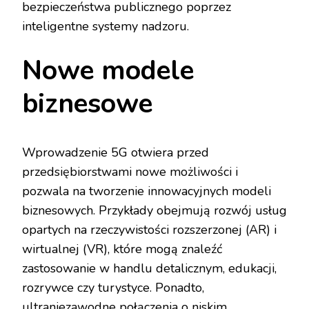
bezpieczeństwa publicznego poprzez
inteligentne systemy nadzoru.
Nowe modele
biznesowe
Wprowadzenie 5G otwiera przed
przedsiębiorstwami nowe możliwości i
pozwala na tworzenie innowacyjnych modeli
biznesowych. Przykłady obejmują rozwój usług
opartych na rzeczywistości rozszerzonej (AR) i
wirtualnej (VR), które mogą znaleźć
zastosowanie w handlu detalicznym, edukacji,
rozrywce czy turystyce. Ponadto,
ultraniezawodne połączenia o niskim