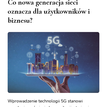
Co nowa generacja sieci
oznacza dla użytkowników i
biznesu?
Wprowadzenie technologii 5G stanowi